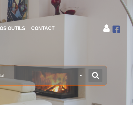
OS OUTILS
CONTACT
tal