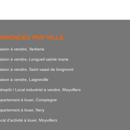
NNONCES PAR VILLE
ison à vendre, Verberie
ison à vendre, Longueil sainte marie
ison à vendre, Saint vaast de longmont
ison à vendre, Laigneville
trepôt / Local industriel à vendre, Moyvillers
partement à louer, Compiegne
partement à louer, Nery
cal d'activité à louer, Moyvillers