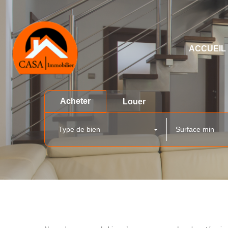
ACCUEIL
Acheter
Louer
Type de bien