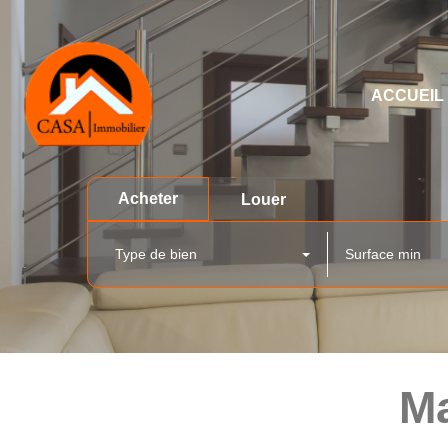
ACCUEIL
Acheter
Louer
Type de bien
Ma