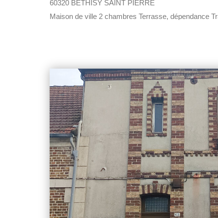
60320 BETHISY SAINT PIERRE
Maison de ville 2 chambres Terrasse, dépendance Tr