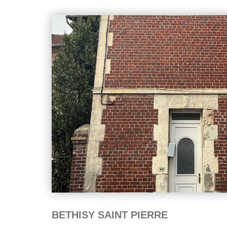
BETHISY SAINT PIERRE