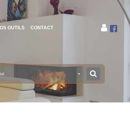
OS OUTILS
CONTACT
tal