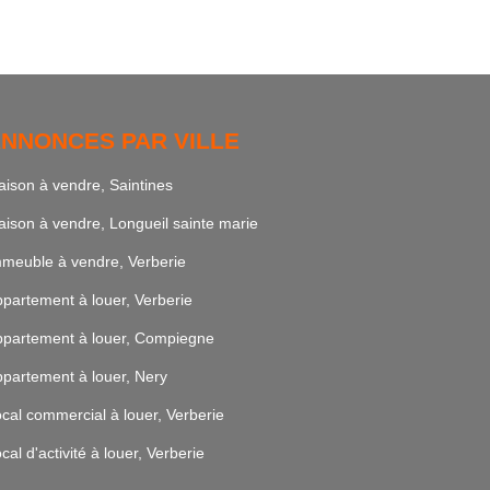
NNONCES PAR VILLE
ison à vendre, Saintines
ison à vendre, Longueil sainte marie
meuble à vendre, Verberie
partement à louer, Verberie
partement à louer, Compiegne
partement à louer, Nery
cal commercial à louer, Verberie
cal d'activité à louer, Verberie