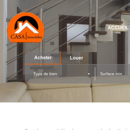
ACCUEIL
Acheter
Louer
Type de bien