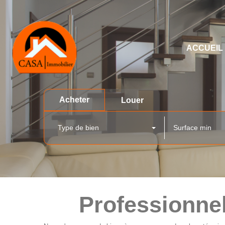
ACCUEIL
Acheter
Louer
Type de bien
Professionnel