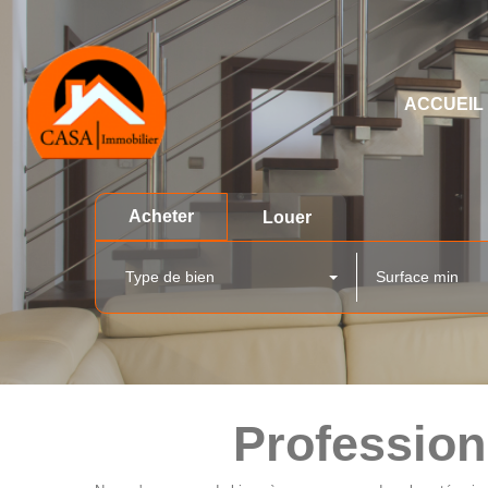
ACCUEIL
Acheter
Louer
Type de bien
Profession