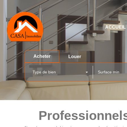
ACCUEIL
Acheter
Louer
Type de bien
Professionnels 